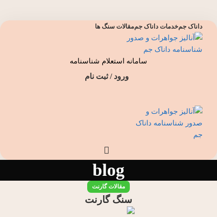
داناک جم
خدمات داناک جم
مقالات سنگ ها
سامانه استعلام شناسنامه
ورود / ثبت نام
blog
مقالات گارنت
سنگ گارنت