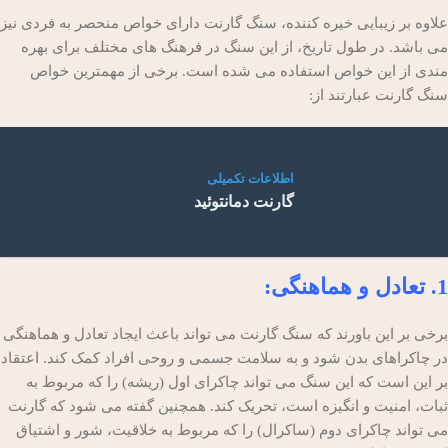
علاوه بر زیبایی خیره کننده، سنگ گارنت دارای خواص منحصر به فردی نیز
می باشد. در طول تاریخ، از این سنگ در فرهنگ های مختلف برای بهره
مندی از این خواص استفاده می شده است. برخی از مهمترین خواص
سنگ گارنت عبارتند از:
اطلاعات تکمیلی
گارنت دمانتوئید
1. تعادل و هماهنگی:
برخی بر این باورند که سنگ گارنت می تواند باعث ایجاد تعادل و هماهنگی
در چاکراهای بدن شود و به سلامت جسمی و روحی افراد کمک کند. اعتقاد
بر این است که این سنگ می تواند چاکرای اول (ریشه) را که مربوط به
ثبات، امنیت و انگیزه است، تحریک کند. همچنین گفته می شود که گارنت
می تواند چاکرای دوم (ساکرال) را که مربوط به خلاقیت، شور و اشتیاق