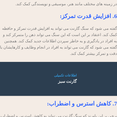
در زمینه های مختلف مانند هنر، موسیقی و نویسندگی کمک کند.
6. افزایش قدرت تمرکز:
گفته می شود که سنگ گارنت می تواند به افزایش قدرت تمرکز و حافظه
کمک کند. اعتقاد بر این است که این سنگ می تواند ذهن را متمرکز کند و
به افراد در یادگیری و به خاطر سپردن اطلاعات جدید کمک کند. همچنین
گفته می شود که گارنت می تواند به افراد در انجام وظایف و کارهایشان با
دقت و تمرکز بیشتر کمک کند.
اطلاعات تکمیلی
گارنت سبز
7. کاهش استرس و اضطراب:
برخی بر این باورند که سنگ گارنت می تواند به کاهش استرس و اضطراب