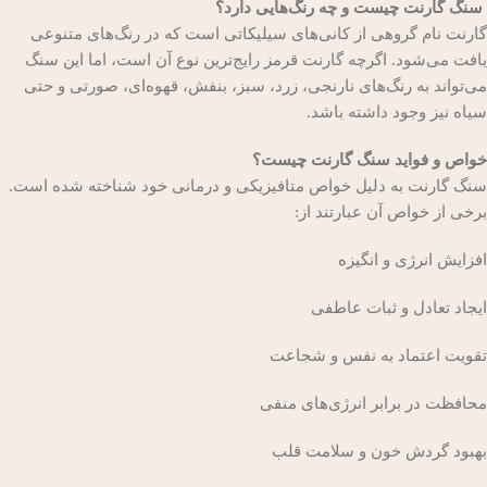
سنگ گارنت چیست و چه رنگ‌هایی دارد؟
گارنت نام گروهی از کانی‌های سیلیکاتی است که در رنگ‌های متنوعی
یافت می‌شود. اگرچه گارنت قرمز رایج‌ترین نوع آن است، اما این سنگ
می‌تواند به رنگ‌های نارنجی، زرد، سبز، بنفش، قهوه‌ای، صورتی و حتی
سیاه نیز وجود داشته باشد.
خواص و فواید سنگ گارنت چیست؟
سنگ گارنت به دلیل خواص متافیزیکی و درمانی خود شناخته شده است.
برخی از خواص آن عبارتند از:
افزایش انرژی و انگیزه
ایجاد تعادل و ثبات عاطفی
تقویت اعتماد به نفس و شجاعت
محافظت در برابر انرژی‌های منفی
بهبود گردش خون و سلامت قلب