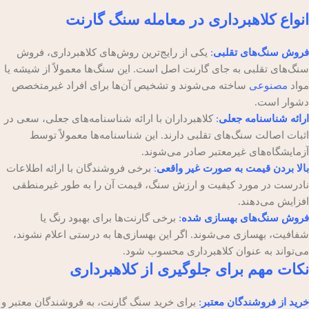
انواع کلاهبرداری در معامله سنگ گارنت
فروش سنگ‌های تقلبی
:
یکی از رایج‌ترین روش‌های کلاهبرداری، فروش
سنگ‌های تقلبی به جای گارنت اصل است. این سنگ‌ها معمولاً از شیشه یا
مواد
مصنوعی
ساخته می‌شوند و تشخیص آن‌ها برای افراد غیرمتخصص
دشوار است.
ارائه شناسنامه جعلی
:
کلاهبرداران با ارائه شناسنامه‌های جعلی، سعی در
اثبات اصالت سنگ‌های تقلبی دارند. این شناسنامه‌ها معمولاً توسط
آزمایشگاه‌های غیرمعتبر صادر می‌شوند.
بالا بردن قیمت به صورت غیر واقعی
:
برخی فروشندگان با ارائه اطلاعات
نادرست در مورد کیفیت و ارزش سنگ، قیمت آن را به طور غیرمنطقی
افزایش می‌دهند.
فروش سنگ‌های بهسازی شده
:
برخی گارنت‌ها برای بهبود رنگ یا
شفافیت، بهسازی می‌شوند. اگر این بهسازی‌ها به درستی اعلام نشوند،
می‌تواند به عنوان کلاهبرداری محسوب شود.
نکات مهم برای جلوگیری از کلاهبرداری
خرید از فروشندگان معتبر
:
برای خرید سنگ گارنت، به فروشندگان معتبر و