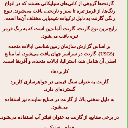
گارنت‌ها گروهی از کانی‌های سیلیکاتی هستند که در انواع
رنگ‌ها، از قرمز تیره تا سبز و نارنجی، یافت می‌شوند. تنوع
رنگی گارنت به دلیل ترکیبات شیمیایی مختلف آن‌ها است.
رایج‌ترین نوع گارنت، گارنت آلماندین است که به رنگ قرمز
تیره یافت می‌شود.
بر اساس گزارش سازمان زمین‌شناسی ایالات متحده
(USGS)، گارنت در سراسر جهان یافت می‌شود، اما منابع
اصلی آن شامل هند، استرالیا، ایالات متحده، و آفریقا است.
کاربردها:
گارنت به عنوان سنگ قیمتی در جواهرسازی کاربرد
گسترده‌ای دارد.
به دلیل سختی بالا، از گارنت در صنایع ساینده نیز استفاده
می‌شود.
در برخی صنایع، از گارنت به عنوان فیلتر آب استفاده می‌شود.
خواص فیزیکی: