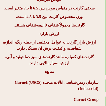
سختی گارنت در مقیاس موس بین 6.5 تا 7.5 متغیر است.
وزن مخصوص گارنت بین 3.5 تا 4.3 است.
گارنت‌ها معمولاً شفاف تا نیمه‌شفاف هستند.
ارزش بازار:
ارزش بازار گارنت به عوامل مختلفی از جمله رنگ، اندازه،
شفافیت، و کیفیت برش آن بستگی دارد.
گارنت‌های کمیاب، مانند گارنت‌های سبز دمانتوئید و آبی،
ارزش بسیار بالایی دارند.
منابع:
سازمان زمین‌شناسی ایالات متحده (USGS):
Garnet
(Industrial)
Garnet Group