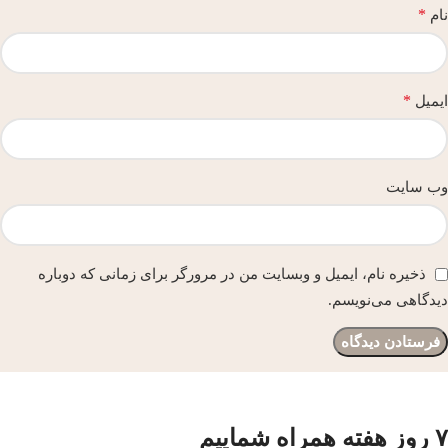
*
نام
*
ایمیل
وب‌ سایت
ذخیره نام، ایمیل و وبسایت من در مرورگر برای زمانی که دوباره
دیدگاهی می‌نویسم.
۷ روز هفته همراه شماییم