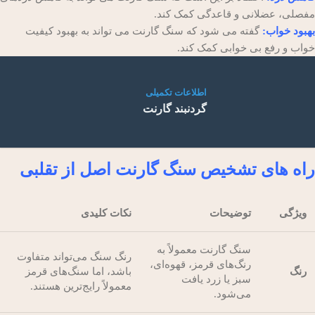
مفصلی، عضلانی و قاعدگی کمک کند.
بهبود خواب:
گفته می شود که سنگ گارنت می تواند به بهبود کیفیت
خواب و رفع بی خوابی کمک کند.
اطلاعات تکمیلی
گردنبند گارنت
راه های تشخیص سنگ گارنت اصل از تقلبی
ویژگی
توضیحات
نکات کلیدی
سنگ گارنت معمولاً به
رنگ سنگ می‌تواند متفاوت
رنگ‌های قرمز، قهوه‌ای،
رنگ
باشد، اما سنگ‌های قرمز
سبز یا زرد یافت
معمولاً رایج‌ترین هستند.
می‌شود.