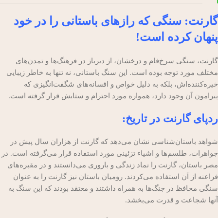
گارنت: سنگی که رازهای باستانی را در خود
پنهان کرده است!
گارنت، سنگی سرخ‌فام و درخشان، از دیرباز در فرهنگ‌ها و تمدن‌های
مختلف مورد توجه بوده است. این سنگ باستانی، نه تنها به خاطر زیبایی
خیره‌کننده‌اش، بلکه به دلیل خواص و افسانه‌های شگفت‌انگیزی که
پیرامون آن وجود دارد، همواره مورد احترام و ستایش قرار گرفته است.
ردپای گارنت در تاریخ:
شواهد باستان‌شناسی نشان می‌دهد که گارنت از هزاران سال پیش در
جواهرات، طلسم‌ها و اشیاء تزئینی مورد استفاده قرار می‌گرفته است. در
مصر باستان، گارنت را نماد زندگی و باروری می‌دانستند و در مقبره‌های
فراعنه از آن استفاده می‌کردند. رومیان باستان نیز گارنت را به عنوان
سنگی محافظ در جنگ‌ها به همراه داشتند و معتقد بودند که این سنگ به
آنها شجاعت و قدرت می‌بخشد.