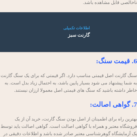
ناخالصی قابل مشاهده باشد.
اطلاعات تکمیلی
گارنت سبز
6. قیمت سنگ:
سنگ گارنت اصل قیمتی مناسب دارد. اگر قیمتی که برای یک سنگ گارنت
به شما پیشنهاد می شود بسیار پایین باشد، به احتمال زیاد بدل است. به
خاطر داشته باشید که سنگ های قیمتی اصل معمولا ارزان نیستند.
7. گواهی اصالت:
بهترین راه برای اطمینان از اصل بودن سنگ گارنت، خرید آن از یک
فروشگاه معتبر و همراه با گواهی اصالت است. گواهی اصالت باید توسط
یک آزمایشگاه گوهرشناسی معتبر صادر شده باشد و اطلاعات دقیقی در