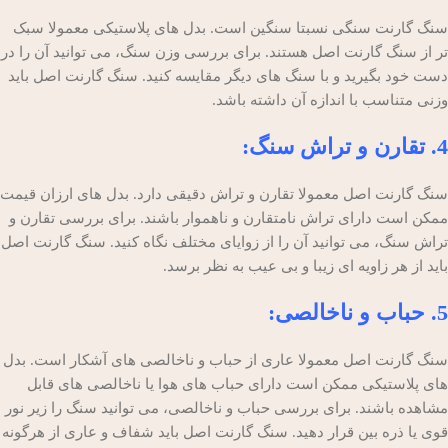
سنگ گارنت سنگی نسبتا سنگین است. بدل های پلاستیکی معمولا سبک
تر از سنگ گارنت اصل هستند. برای بررسی وزن سنگ، می توانید آن را در
دست خود بگیرید و با سنگ های دیگر مقایسه کنید. سنگ گارنت اصل باید
وزنی متناسب با اندازه آن داشته باشد.
4. تقارن و تراش سنگ:
سنگ گارنت اصل معمولا تقارن و تراش دقیقی دارد. بدل های ارزان قیمت
ممکن است دارای تراش نامتقارن و ناهموار باشند. برای بررسی تقارن و
تراش سنگ، می توانید آن را از زوایای مختلف نگاه کنید. سنگ گارنت اصل
باید از هر زاویه ای زیبا و بی عیب به نظر برسد.
5. حباب و ناخالصی:
سنگ گارنت اصل معمولا عاری از حباب و ناخالصی های آشکار است. بدل
های پلاستیکی ممکن است دارای حباب های هوا یا ناخالصی های قابل
مشاهده باشند. برای بررسی حباب و ناخالصی، می توانید سنگ را زیر نور
قوی یا ذره بین قرار دهید. سنگ گارنت اصل باید شفاف و عاری از هرگونه