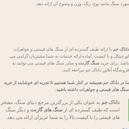
مورد سنگ مانند نوع، رنگ، وزن و وضوح آن ارائه دهد.
داناک جم
با ارائه طیف گسترده ای از سنگ های قیمتی و جواهرات
اورجینال و با کیفیت، آماده ارائه خدمات به شما مشتریان گرامی می
باشد. برای خرید
سنگ گارنت
و سایر سنگ های قیمتی می توانید به
فروشگاه آنلاین داناک جم مراجعه کنید.
ما در داناک جم همیشه در کنار شما هستیم تا تجربه ای خوشایند از خرید
سنگ های قیمتی و جواهرات داشته باشید.
داناک جم
به عنوان یکی از بزرگترین مرجع دنیای سنگ، مفتخر
است که طیف گسترده ای از
سنگ های گارنت
و دیگر سنگ
های قیمتی را با کیفیت بالا را به شما عزیزان ارائه می دهد.