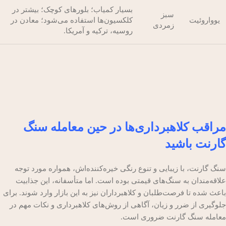
بسیار کمیاب؛ بلورهای کوچک؛ بیشتر در
سبز
یوواروئیت
کلکسیون‌ها استفاده می‌شود؛ معادن در
زمردی
روسیه، ترکیه و آمریکا.
مراقب کلاهبرداری‌ها در حین معامله سنگ
گارنت باشید
سنگ گارنت، با زیبایی و تنوع رنگی خیره‌کننده‌اش، همواره مورد توجه
علاقه‌مندان به سنگ‌های قیمتی بوده است. اما متأسفانه، این جذابیت
باعث شده تا فرصت‌طلبان و کلاهبرداران نیز به این بازار وارد شوند. برای
جلوگیری از ضرر و زیان، آگاهی از روش‌های کلاهبرداری و نکات مهم در
معامله سنگ گارنت ضروری است.