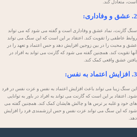
است، متعادل کند.
2. عشق و وفاداری:
سنگ گارنت، نماد عشق و وفاداری است و گفته می شود که می تواند
روابط عاطفی را تقویت کند. اعتقاد بر این است که این سنگ می تواند
عشق و محبت را در بین زوجین افزایش دهد و حس اعتماد و تعهد را در
آنها تقویت کند. همچنین گفته می شود که گارنت می تواند به افراد در
یافتن عشق واقعی کمک کند.
3. افزایش اعتماد به نفس:
این سنگ زیبا می تواند باعث افزایش اعتماد به نفس و عزت نفس در فرد
شود. اعتقاد بر این است که گارنت می تواند به افراد در باور به توانایی
های خود و غلبه بر ترس ها و چالش هایشان کمک کند. همچنین گفته می
شود که این سنگ می تواند عزت نفس و حس ارزشمندی فرد را افزایش
دهد.