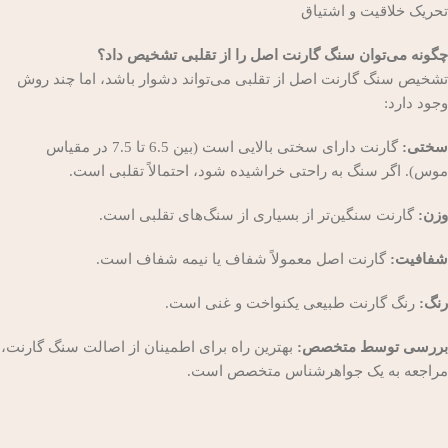
تحریک خلاقیت و اشتیاق
چگونه می‌توان سنگ گارنت اصل را از تقلبی تشخیص داد؟
تشخیص سنگ گارنت اصل از تقلبی می‌تواند دشوار باشد، اما چند روش
وجود دارد:
سختی:
گارنت دارای سختی بالایی است (بین 6.5 تا 7.5 در مقیاس
موس). اگر سنگ به راحتی خراشیده شود، احتمالاً تقلبی است.
وزن:
گارنت سنگین‌تر از بسیاری از سنگ‌های تقلبی است.
شفافیت:
گارنت اصل معمولاً شفاف یا نیمه شفاف است.
رنگ:
رنگ گارنت طبیعی یکنواخت و غنی است.
بررسی توسط متخصص:
بهترین راه برای اطمینان از اصالت سنگ گارنت،
مراجعه به یک جواهرشناس متخصص است.