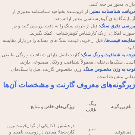
دارای مجوز مراجعه کنید.
دریافت شناسنامه معتبر
:
از فروشنده بخواهید شناسنامه معتبری از
آزمایشگاه‌های گوهرشناسی معتبر ارائه دهد.
بررسی دقیق سنگ
:
قبل از خرید، سنگ را به دقت بررسی کنید و در
صورت امکان، از یک کارشناس گوهرشناسی کمک بگیرید.
مقایسه قیمت‌ها
:
قبل از خرید، قیمت سنگ‌های مشابه را در بازار مقایسه
کنید.
توجه به شفافیت و رنگ سنگ
:
گارنت اصل دارای شفافیت و رنگی طبیعی
است. سنگ‌های تقلبی معمولاً شفافیت و رنگی مصنوعی دارند.
توجه به وزن مخصوص سنگ
:
وزن مخصوص گارنت اصل با سنگ‌های
تقلبی متفاوت است.
زیرگونه‌های معروف گارنت و مشخصات آن‌ها
رنگ
نام زیرگونه
ویژگی‌های خاص و منابع
غالب
درخشش بالا؛ یکی از گران‌قیمت‌ترین
سبز
دمانتوئید
گارنت‌ها؛ معادن در روسیه، نامیبیا و