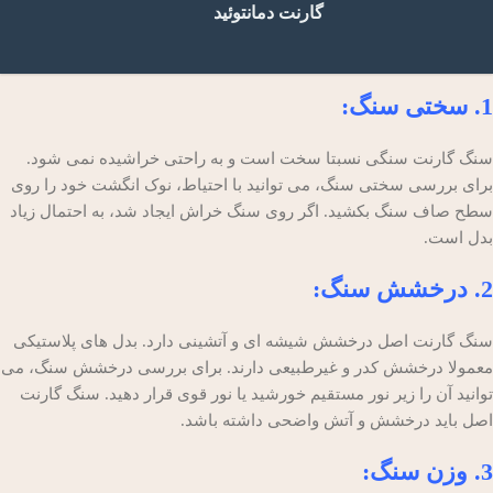
گارنت دمانتوئید
1. سختی سنگ:
سنگ گارنت سنگی نسبتا سخت است و به راحتی خراشیده نمی شود.
برای بررسی سختی سنگ، می توانید با احتیاط، نوک انگشت خود را روی
سطح صاف سنگ بکشید. اگر روی سنگ خراش ایجاد شد، به احتمال زیاد
بدل است.
2. درخشش سنگ:
سنگ گارنت اصل درخشش شیشه ای و آتشینی دارد. بدل های پلاستیکی
معمولا درخشش کدر و غیرطبیعی دارند. برای بررسی درخشش سنگ، می
توانید آن را زیر نور مستقیم خورشید یا نور قوی قرار دهید. سنگ گارنت
اصل باید درخشش و آتش واضحی داشته باشد.
3. وزن سنگ: