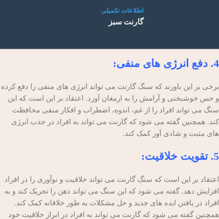
اطلاعات تکمیلی
گارنت سبز
4. دفع انرژی های منفی:
برخی بر این باورند که سنگ گارنت می تواند انرژی های منفی را دفع کرده
و حس خوشبختی و آرامش را به ارمغان آورد. اعتقاد بر این است که این
سنگ می تواند افراد را از غم، اندوه، اضطراب و افکار منفی محافظت
کند. همچنین گفته می شود که گارنت می تواند به افراد در جذب انرژی
های مثبت و شادی آور کمک کند.
5. تقویت خلاقیت:
اعتقاد بر این است که سنگ گارنت می تواند خلاقیت و نوآوری را در افراد
افزایش دهد. گفته می شود که این سنگ می تواند ذهن را تحریک کند و به
افراد در یافتن ایده های جدید و حل مشکلات به طور خلاقانه کمک کند.
همچنین گفته می شود که گارنت می تواند به افراد در ابراز خلاقیت خود