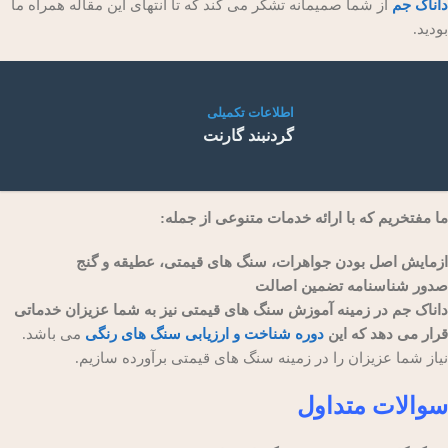
داناک جم
از شما صمیمانه تشکر می کند که تا انتهای این مقاله همراه ما
بودید.
اطلاعات تکمیلی
گردنبند گارنت
ما مفتخریم که با ارائه خدمات متنوعی از جمله:
ازمایش اصل بودن جواهرات، سنگ های قیمتی، عطیقه و گنج
صدور شناسنامه تضمین اصالت
داناک جم در زمینه آموزش سنگ های قیمتی نیز به شما عزیزان خدماتی
قرار می دهد که این
دوره شناخت و ارزیابی سنگ های رنگی
می باشد.
نیاز شما عزیزان را در زمینه سنگ های قیمتی برآورده سازیم.
سوالات متداول