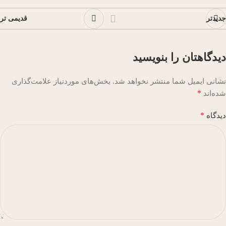
جدیدتر
قدیمی تر
دیدگاهتان را بنویسید
نشانی ایمیل شما منتشر نخواهد شد.
بخش‌های موردنیاز علامت‌گذاری
*
شده‌اند
*
دیدگاه