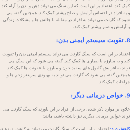
کمک کند. اعتقاد بر این است که این سنگ می تواند ذهن و بدن را آرام کند
و به افراد در احساس آرامش و صلح بیشتر کمک کند. همچنین گفته می
شود که گارنت می تواند به افراد در مقابله با چالش ها و مشکلات زندگی
با آرامش و صبر بیشتر کمک کند.
8. تقویت سیستم ایمنی بدن:
اعتقاد بر این است که سنگ گارنت می تواند سیستم ایمنی بدن را تقویت
کند و به مبارزه با بیماری ها کمک کند. گفته می شود که این سنگ می
تواند به افزایش گلبول های سفید خون و مبارزه با عفونت ها کمک کند.
همچنین گفته می شود که گارنت می تواند به بهبودی سریعتر زخم ها و
جراحات کمک کند.
9. خواص درمانی دیگر:
علاوه بر موارد ذکر شده، برخی از افراد بر این باورند که سنگ گارنت می
تواند خواص درمانی دیگری نیز داشته باشد، مانند:
کاهش درد:
اعتقاد بر این است که سنگ گارنت می تواند به کاهش دردهای