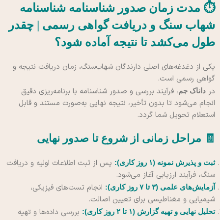
⏱️ مدت زمان صدور شناسنامه شناسنامه
شهاب سنگ و دریافت گواهی رسمی | چقدر
طول می‌کشد تا نتیجه آماده شود؟
یکی از دغدغه‌های اصلی دارندگان شهاب‌سنگ، زمان دریافت نتیجه و
گواهی رسمی است.
در
، فرآیند بررسی و صدور شناسنامه با برنامه‌ریزی دقیق
داناک جم
انجام می‌شود تا بدون تأخیر، نتیجه نهایی به‌صورت مستند و قابل
استعلام تحویل شما گردد.
🧾 مراحل زمانی از شروع تا صدور نهایی
پس از ثبت اطلاعات اولیه و دریافت
ثبت و پذیرش نمونه (۱ روز کاری):
سنگ، فرآیند ارزیابی آغاز می‌شود.
انجام تست‌های فیزیکی،
آزمایش‌های علمی (۳ تا ۷ روز کاری):
شیمیایی و مغناطیسی برای تعیین اصالت.
بررسی داده‌ها و تهیه
تحلیل نهایی و تهیه گزارش (۱ تا ۲ روز کاری):