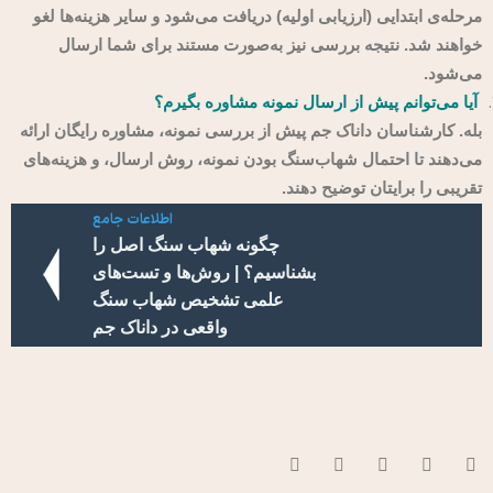
مرحله‌ی ابتدایی (ارزیابی اولیه) دریافت می‌شود و سایر هزینه‌ها لغو
خواهند شد. نتیجه بررسی نیز به‌صورت مستند برای شما ارسال
می‌شود.
آیا می‌توانم پیش از ارسال نمونه مشاوره بگیرم؟
بله. کارشناسان داناک جم پیش از بررسی نمونه، مشاوره رایگان ارائه
می‌دهند تا احتمال شهاب‌سنگ بودن نمونه، روش ارسال، و هزینه‌های
تقریبی را برایتان توضیح دهند.
اطلاعات جامع
چگونه شهاب‌ سنگ اصل را
بشناسیم؟ | روش‌ها و تست‌های
علمی تشخیص شهاب سنگ
واقعی در داناک جم