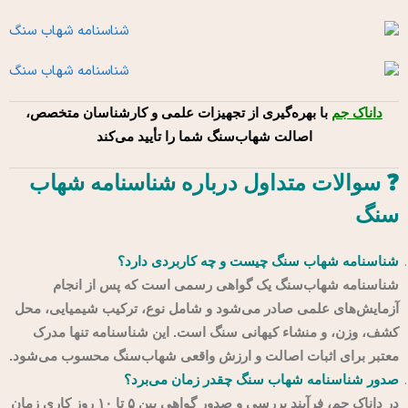
داناک جم
با بهره‌گیری از تجهیزات علمی و کارشناسان متخصص،
اصالت شهاب‌سنگ شما را تأیید می‌کند
❓ سوالات متداول درباره شناسنامه شهاب
سنگ
شناسنامه شهاب سنگ چیست و چه کاربردی دارد؟
شناسنامه شهاب‌سنگ یک گواهی رسمی است که پس از انجام
آزمایش‌های علمی صادر می‌شود و شامل نوع، ترکیب شیمیایی، محل
کشف، وزن، و منشاء کیهانی سنگ است. این شناسنامه تنها مدرک
معتبر برای اثبات اصالت و ارزش واقعی شهاب‌سنگ محسوب می‌شود.
صدور شناسنامه شهاب سنگ چقدر زمان می‌برد؟
در داناک جم، فرآیند بررسی و صدور گواهی بین ۵ تا ۱۰ روز کاری زمان