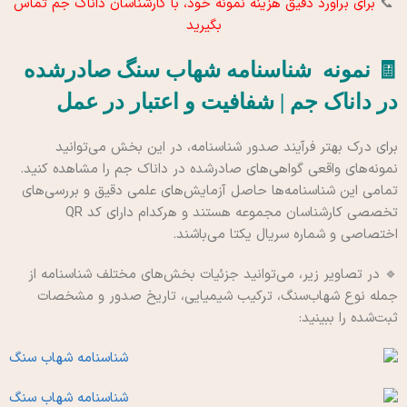
📞
برای برآورد دقیق هزینه نمونه خود، با کارشناسان داناک جم تماس
بگیرید
🧾 نمونه شناسنامه شهاب سنگ صادرشده
در داناک جم | شفافیت و اعتبار در عمل
برای درک بهتر فرآیند صدور شناسنامه، در این بخش می‌توانید
نمونه‌های واقعی گواهی‌های صادرشده در داناک جم را مشاهده کنید.
تمامی این شناسنامه‌ها حاصل آزمایش‌های علمی دقیق و بررسی‌های
تخصصی کارشناسان مجموعه هستند و هرکدام دارای کد QR
اختصاصی و شماره سریال یکتا می‌باشند.
🔹 در تصاویر زیر، می‌توانید جزئیات بخش‌های مختلف شناسنامه از
جمله نوع شهاب‌سنگ، ترکیب شیمیایی، تاریخ صدور و مشخصات
ثبت‌شده را ببینید: