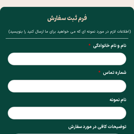
فرم ثبت سفارش
(اطلاعات لازم در مورد نمونه ای که می خواهید برای ما ارسال کنید را بنویسید)
نام و نام خانوادگی
*
شماره تماس
*
نام نمونه
توضیحات کافی در مورد سفارش