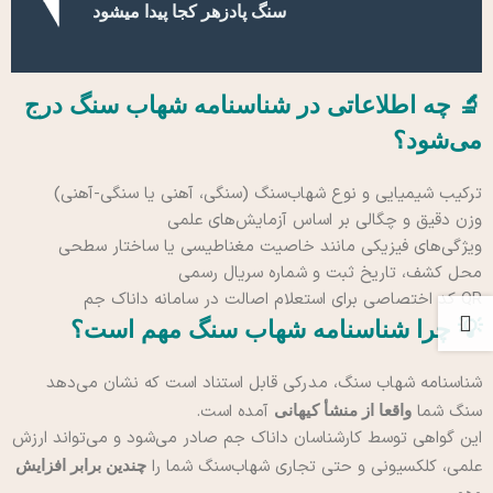
سنگ پادزهر کجا پیدا میشود
🔬 چه اطلاعاتی در شناسنامه شهاب سنگ درج
می‌شود؟
ترکیب شیمیایی و نوع شهاب‌سنگ (سنگی، آهنی یا سنگی-آهنی)
وزن دقیق و چگالی بر اساس آزمایش‌های علمی
ویژگی‌های فیزیکی مانند خاصیت مغناطیسی یا ساختار سطحی
محل کشف، تاریخ ثبت و شماره سریال رسمی
QR کد اختصاصی برای استعلام اصالت در سامانه داناک جم
💡 چرا شناسنامه شهاب سنگ مهم است؟
شناسنامه شهاب سنگ، مدرکی قابل استناد است که نشان می‌دهد
سنگ شما
آمده است.
واقعا از منشأ کیهانی
این گواهی توسط کارشناسان داناک جم صادر می‌شود و می‌تواند ارزش
علمی، کلکسیونی و حتی تجاری شهاب‌سنگ شما را
چندین برابر افزایش