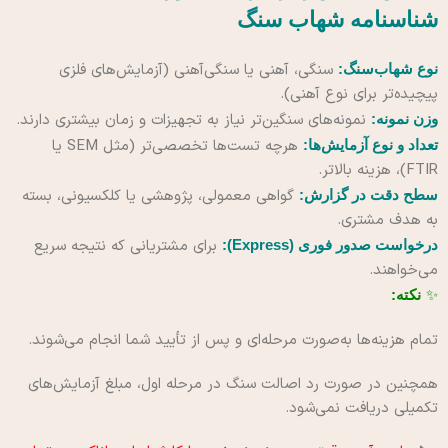
شناسنامه شهاب سنگ
سنگی، آهنی یا سنگی‌آهنی (آزمایش‌های فلزی
نوع شهاب‌سنگ:
پیچیده‌تر برای نوع آهنی).
نمونه‌های سنگین‌تر نیاز به تجهیزات و زمان بیشتری دارند.
وزن نمونه:
هرچه تست‌ها تخصصی‌تر (مثل SEM یا
تعداد و نوع آزمایش‌ها:
FTIR)، هزینه بالاتر.
گواهی معمولی، پژوهشی یا کلکسیونی، بسته
سطح دقت در گزارش:
به هدف مشتری.
برای مشتریانی که نتیجه سریع
درخواست صدور فوری (Express):
می‌خواهند.
✨
نکته:
تمام هزینه‌ها به‌صورت مرحله‌ای و پس از تأیید شما انجام می‌شوند.
همچنین در صورت رد اصالت سنگ در مرحله اول، مبلغ آزمایش‌های
تکمیلی دریافت نمی‌شود.