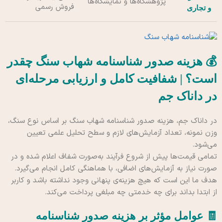
پژوهشگاه‌ها و نمایشگاه‌ها
فروش رسمی
و تجاری
💰 هزینه صدور شناسنامه شهاب سنگ چقدر
است؟ | شفافیت کامل و ارزیابی مرحله‌ای
در داناک جم
در داناک جم، هزینه صدور شناسنامه شهاب سنگ بر اساس نوع سنگ،
وزن نمونه، تعداد آزمایش‌های لازم و سطح تحلیل علمی تعیین
می‌شود.
تمامی قیمت‌ها پیش از شروع فرآیند به‌صورت شفاف اعلام شده و در
صورت نیاز به آزمایش‌های اضافی، با هماهنگی کامل انجام می‌گیرد.
هدف ما این است که هیچ هزینه‌ی پنهانی وجود نداشته باشد و کاربر
از ابتدا بداند برای چه خدمتی چه مبلغی پرداخت می‌کند.
🧾 عوامل مؤثر بر هزینه صدور شناسنامه