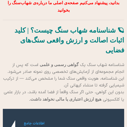
بدانید، پیشنهاد می‌کنیم صفحه‌ی اصلی ما درباره‌ی شهاب‌سنگ را
بخوانید
🪐 شناسنامه شهاب سنگ چیست؟ | کلید
اثبات اصالت و ارزش واقعی سنگ‌های
فضایی
شناسنامه شهاب سنگ یک
است که پس از
گواهی رسمی و علمی
انجام مجموعه‌ای از آزمایش‌های تخصصی روی نمونه صادر می‌شود.
این شناسنامه، هویت واقعی سنگ شما را مشخص می‌کند — از ترکیب
شیمیایی گرفته تا منشاء کیهانی آن.
بدون این گواهی، حتی اگر سنگ واقعاً از فضا آمده باشد، در بازار علمی
یا کلکسیونی
هیچ ارزش اعتباری یا مالی نخواهد داشت.
اطلاعات جامع