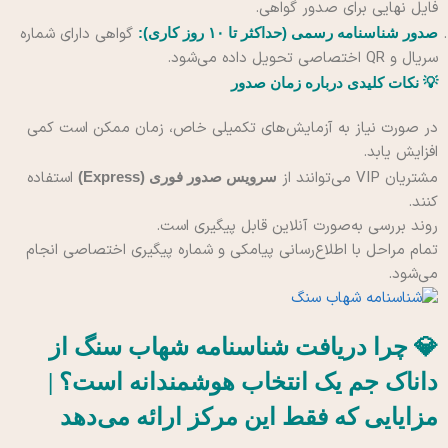
فایل نهایی برای صدور گواهی.
گواهی دارای شماره
صدور شناسنامه رسمی (حداکثر تا ۱۰ روز کاری):
سریال و QR اختصاصی تحویل داده می‌شود.
💡 نکات کلیدی درباره زمان صدور
در صورت نیاز به آزمایش‌های تکمیلی خاص، زمان ممکن است کمی
افزایش یابد.
مشتریان VIP می‌توانند از
استفاده
سرویس صدور فوری (Express)
کنند.
روند بررسی به‌صورت آنلاین قابل پیگیری است.
تمام مراحل با اطلاع‌رسانی پیامکی و شماره پیگیری اختصاصی انجام
می‌شود.
💎 چرا دریافت شناسنامه شهاب سنگ از
داناک جم یک انتخاب هوشمندانه است؟ |
مزایایی که فقط این مرکز ارائه می‌دهد