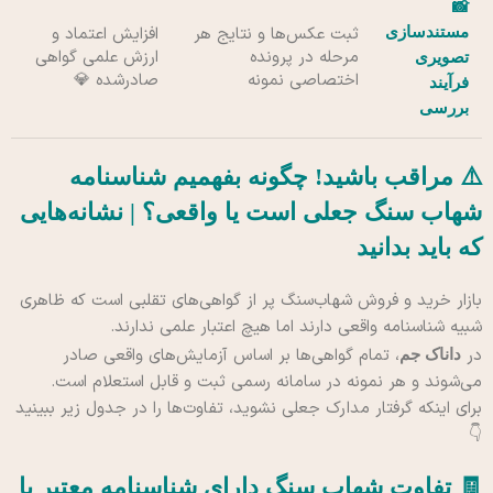
📸
مستندسازی
ثبت عکس‌ها و نتایج هر
افزایش اعتماد و
مرحله در پرونده
ارزش علمی گواهی
تصویری
اختصاصی نمونه
صادرشده 💎
فرآیند
بررسی
⚠️ مراقب باشید! چگونه بفهمیم شناسنامه
شهاب سنگ جعلی است یا واقعی؟ | نشانه‌هایی
که باید بدانید
بازار خرید و فروش شهاب‌سنگ پر از گواهی‌های تقلبی است که ظاهری
شبیه شناسنامه واقعی دارند اما هیچ اعتبار علمی ندارند.
در
، تمام گواهی‌ها بر اساس آزمایش‌های واقعی صادر
داناک جم
می‌شوند و هر نمونه در سامانه رسمی ثبت و قابل استعلام است.
برای اینکه گرفتار مدارک جعلی نشوید، تفاوت‌ها را در جدول زیر ببینید
👇
🧾 تفاوت شهاب‌ سنگ دارای شناسنامه معتبر با