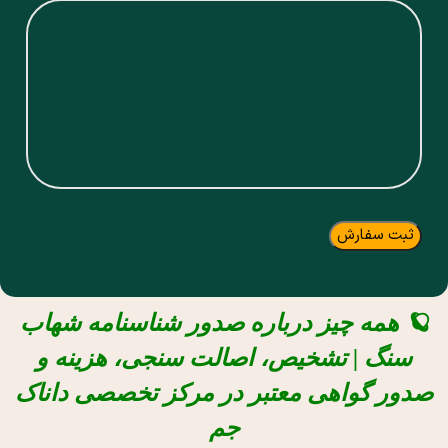
ثبت سفارش
🪐 همه چیز درباره صدور شناسنامه شهاب
سنگ | تشخیص، اصالت‌ سنجی، هزینه و
صدور گواهی معتبر در مرکز تخصصی داناک
جم