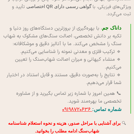
ویژگی‌های فیزیکی، با
تأیید و
گواهی رسمی دارای QR اختصاصی
ثبت می‌گردد.
، با بهره‌گیری از بروزترین دستگاه‌های روز دنیا و
داناک جم
تکیه بر دانش تخصصی، اصالت سنگ‌های مشکوک به شهاب‌
سنگ را مشخص می‌کند. ما با آنالیز دقیق و موشکافانه:
🔹 ترکیب فلزی و معدنی نمونه را شناسایی می‌کنیم.
🔹 منشاء کیهانی و میزان اصالت شهاب‌سنگ را تعیین
می‌کنیم.
🔹 نتایج را به‌صورت دقیق، مستند و قابل استناد در اختیار
شما قرار می‌دهیم.
📞 همین امروز با شماره زیر تماس بگیرید و از مشاوره
تخصصی ما بهره‌مند شوید.
09198720636
شماره تماس:
🔍
برای آشنایی با مراحل صدور، هزینه و نحوه استعلام شناسنامه
شهاب‌سنگ ادامه مطلب را بخوانید.