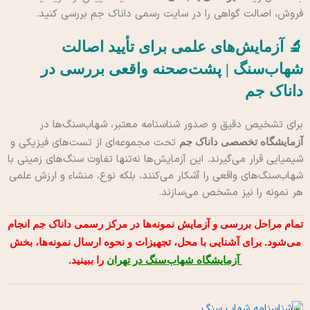
فروش، اصالت گواهی را در سایت رسمی داناک جم بررسی کنید.
🔬 آزمایش‌های علمی برای تأیید اصالت
شهاب‌سنگ | پشت‌صحنه واقعی بررسی در
داناک جم
برای تشخیص دقیق و صدور شناسنامه معتبر، شهاب‌سنگ‌ها در
تحت مجموعه‌ای از تست‌های فیزیکی و
آزمایشگاه تخصصی داناک جم
شیمیایی قرار می‌گیرند.
این آزمایش‌ها نه‌تنها تفاوت سنگ‌های زمینی با
شهاب‌سنگ‌های واقعی را آشکار می‌کنند، بلکه نوع، منشاء و ارزش علمی
هر نمونه را نیز مشخص می‌سازند.
تمام مراحل بررسی و آزمایش نمونه‌ها در مرکز رسمی داناک جم انجام
می‌شود. برای آشنایی با محل، تجهیزات و نحوه ارسال نمونه‌ها، بخش
آزمایشگاه شهاب‌سنگ در تهران
را ببینید.