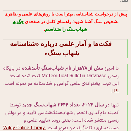
دهد.
پیش از درخواست شناسنامه، بهتر است با روش‌های علمی و ظاهری
تشخیص سنگ آشنا شوید؛ راهنمای کامل در صفحه‌ی
چگونه
شهاب‌سنگ را بشناسیم
.
فکت‌ها و آمار علمی درباره «شناسنامه
شهاب سنگ»
تا امروز
در پایگاه
بیش از ۷۸هزار نام شهاب‌سنگِ تأییدشده
رسمی Meteoritical Bulletin Database ثبت شده است؛
این ثبت، پشتوانه‌ی علمی گواهی و شناسنامه هر نمونه است.
LPI
تنها در
توسط
سال ۲۰۲۴، تعداد ۳۶۴۶ شهاب‌سنگ جدید
کمیته نام‌گذاری انجمن شهاب‌سنگ‌شناسی تأیید و در بولتن
رسمی منتشر شده است؛ یعنی روند «تأیید علمی و
مستندسازی» کاملاً زنده و به‌روز است.
Wiley Online Library