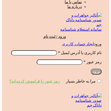
تماس با ما
درباره ما
سامانه استعلام شناسنامه
ورود / ثبت نام
ورود
ایجاد حساب کاربری
نام کاربری یا آدرس ایمیل
*
رمز عبور
*
ورود
رمز عبور را فراموش کرده اید؟
مرا به خاطر بسپار