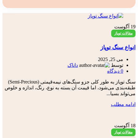
19
آگوست
مقالات توپاز
انواع سنگ توپاز
می 25, 2025
توسط
داناک
0
دیدگاه
سنگ توپاز به طور کلی جزو سنگ‌های نیمه‌قیمتی (Semi-Precious)
طبقه‌بندی می‌شود، اما قیمت آن بسته به نوع، رنگ، اندازه و خلوص
می‌تواند بسیا...
ادامه مطلب
18
آگوست
مقالات توپاز