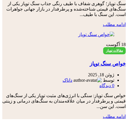
سنگ توپاز؛ گوهری شفاف با طیف رنگی جذاب سنگ توپاز یکی از
سنگ‌های قیمتی شناخته‌شده و پرطرفدار در بازار جهانی جواهرات
است. این سنگ با طیف...
ادامه مطلب
18
آگوست
مقالات توپاز
خواص سنگ توپاز
ژوئن 18, 2025
توسط
داناک
0
دیدگاه
خواص سنگ توپاز: سنگی با انرژی‌های مثبت توپاز یکی از سنگ‌های
قیمتی و پرطرفدار در میان علاقه‌مندان به سنگ‌های درمانی و زینتی
است. این سن...
ادامه مطلب