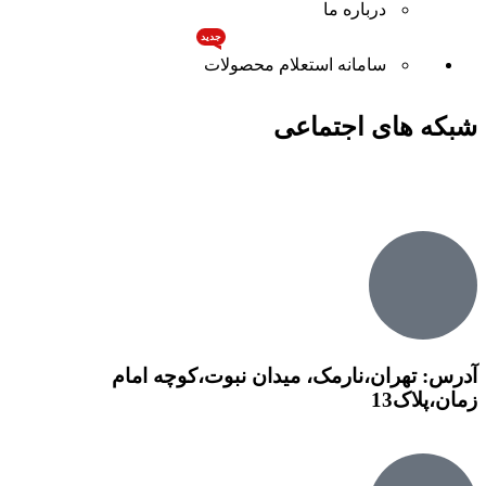
درباره ما
جدید
سامانه استعلام محصولات
شبکه های اجتماعی
آدرس: تهران،نارمک، میدان نبوت،کوچه امام
زمان،پلاک13