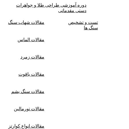
دوره آموزشی طراحی طلا و جواهرات
دستی مقدماتی
تست و تشخیص
مقالات شهاب سنگ
سنگ ها
مقالات الماس
مقالات زمرد
مقالات یاقوت
مقالات سنگ یشم
مقالات تورمالین
مقالات انواع کوارتز