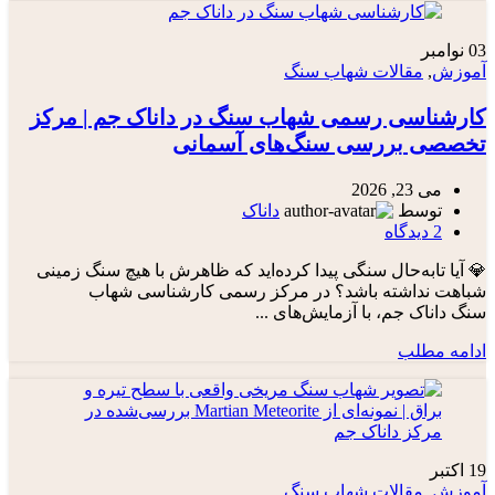
03
نوامبر
آموزش
,
مقالات شهاب سنگ
کارشناسی رسمی شهاب‌ سنگ در داناک جم | مرکز
تخصصی بررسی سنگ‌های آسمانی
می 23, 2026
توسط
داناک
2
دیدگاه
💎 آیا تا‌به‌حال سنگی پیدا کرده‌اید که ظاهرش با هیچ سنگ زمینی
شباهت نداشته باشد؟ در مرکز رسمی کارشناسی شهاب
سنگ داناک جم، با آزمایش‌های ...
ادامه مطلب
19
اکتبر
آموزش
,
مقالات شهاب سنگ