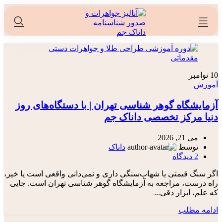
10
نوامبر
آموزش
آزمایشگاه گوهر شناسی تهران | با دستگاه‌های روز
دنیا مرکز تخصصی داناک جم
می 21, 2026
توسط
داناک
2
دیدگاه
اگر سنگ قیمتی یا شهاب‌سنگی داری و نمی‌دانی واقعی است یا خیر،
راه درست، مراجعه به آزمایشگاه گوهر شناسی تهران است. جایی
که علم، ابزار دقی...
ادامه مطلب