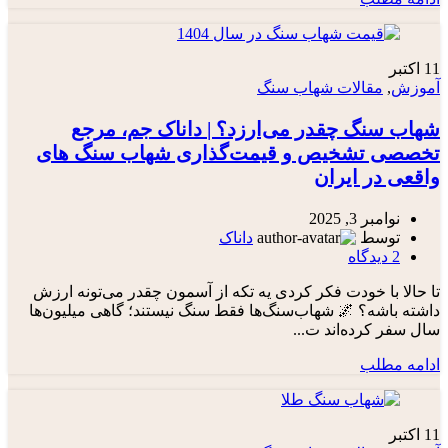
11
اکتبر
آموزش
,
مقالات شهاب سنگ
شهاب‌ سنگ‌ چقدر می‌ارزد؟ | داناک جم، مرجع
تخصصی تشخیص و قیمت‌گذاری شهاب‌ سنگ‌ های
واقعی در ایران
نوامبر 3, 2025
توسط
داناک
2
دیدگاه
تا حالا با خودت فکر کردی یه تکه از آسمون چقدر می‌تونه‌ ارزش
داشته باشه؟ 🌌 شهاب‌سنگ‌ها فقط سنگ نیستند؛ گاهی میلیون‌ها
سال سفر کرده‌اند ت...
ادامه مطلب
11
اکتبر