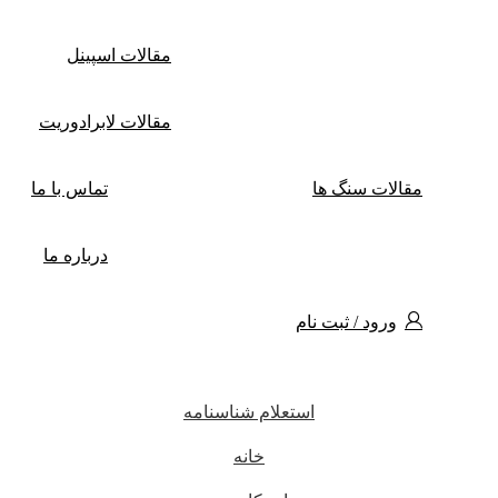
مقالات اسپینل
مقالات لابرادوریت
مقالات سنگ ها
تماس با ما
درباره ما
ورود / ثبت نام
استعلام شناسنامه
خانه