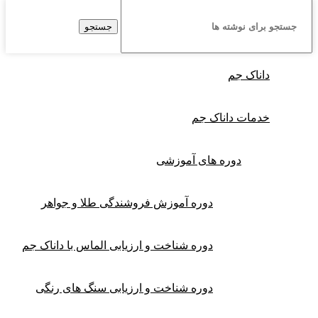
جستجو
داناک جم
خدمات داناک جم
دوره های آموزشی
دوره آموزش فروشندگی طلا و جواهر
دوره شناخت و ارزیابی الماس با داناک جم
دوره شناخت و ارزیابی سنگ های رنگی