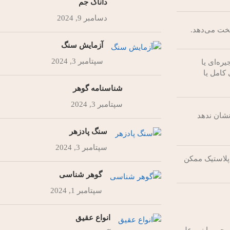
داناک جم
دسامبر 9, 2024
سخت می‌دهد.
آزمایش سنگ
سپتامبر 3, 2024
ره‌ای یا
کامل یا
شناسنامه گوهر
سپتامبر 3, 2024
شان ندهد
سنگ پادزهر
سپتامبر 3, 2024
پلاستیک ممکن
گوهر شناسی
سپتامبر 1, 2024
انواع عقیق
 جم، با نور علم