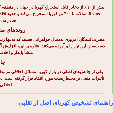
ec
صادر می‌
روندهای م
مصرف‌کنندگان امروزی به‌دنبال جواهراتی هستند که نه‌تنها زیبا
دست‌ساز، این نیاز را برآورده می‌کنند. علاوه بر این، افز
منشأ پایدار و اخلاق
چال
یکی از چالش‌های اصلی در بازار کهربا، مسائل اخلاقی مرتبط 
تأثیرات منفی بر محیط‌زیست مورد انتقاد قرار گرفته است. در مقا
اخلاقی‌
راهنمای تشخیص کهربای اصل از تقلبی