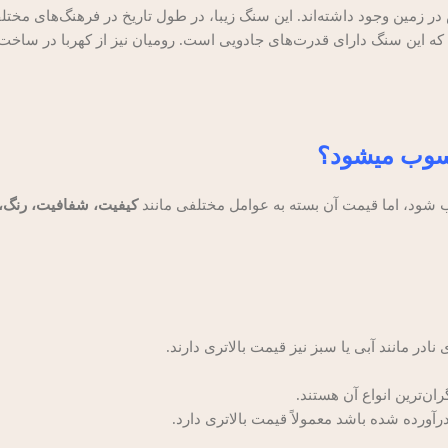
زمین وجود داشته‌اند. این سنگ زیبا، در طول تاریخ در فرهنگ‌های مختلف
دند که این سنگ دارای قدرت‌های جادویی است. رومیان نیز از کهربا در ساخ
حسوب میشود؟
 شود، اما قیمت آن بسته به عوامل مختلفی مانند
کیفیت، شفافیت، رنگ، ا
ادر مانند آبی یا سبز نیز قیمت بالاتری دارند.
رآورده شده باشد معمولاً قیمت بالاتری دارد.