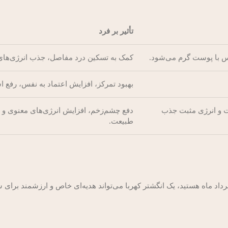
تأثیر بر فرد
اس با پوست گرم می‌شود.
کمک به تسکین درد مفاصل، جذب انرژی‌های 
بهبود تمرکز، افزایش اعتماد به نفس، رفع 
ت و انرژی مثبت جذب
دفع چشم‌زخم، افزایش انرژی‌های معنوی و ار
طبیعت.
رداد ماه هستید، یک انگشتر کهربا می‌تواند هدیه‌ای خاص و ارزشمند برای 