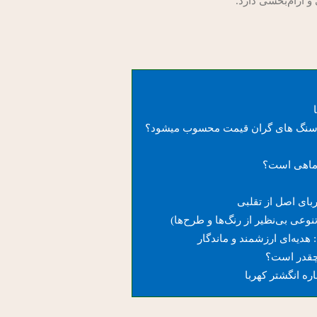
و آرام‌بخشی دارد.
ه سنگ های گران قیمت محسوب میشود؟
 ماهی است؟
ای اصل از تقلبی
تنوعی بی‌نظیر از رنگ‌ها و طرح‌ها)
هدیه‌ای ارزشمند و ماندگار
چقدر است؟
ره انگشتر کهربا