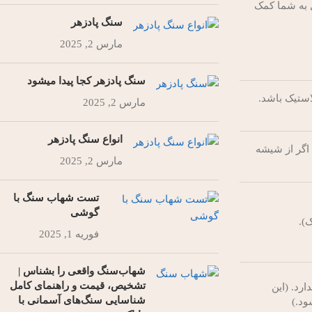
ل به شما کمک
سنگ پادزهر
مارس 2, 2025
سنگ پادزهر کجا پیدا میشود
استیک باشد.
مارس 2, 2025
انواع سنگ پادزهر
اگر از شیشه
مارس 2, 2025
تست شهاب سنگ با
گوشی
).
فوریه 1, 2025
شهاب‌سنگ واقعی را بشناس |
تشخیص، قیمت و راهنمای کامل
ارد. (این
شناسایی سنگ‌های آسمانی با
ود.)