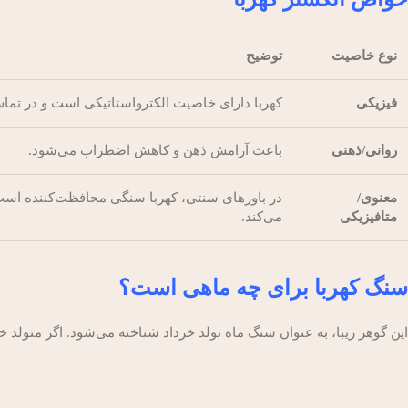
نوع خاصیت
توضیح
فیزیکی
کهربا دارای خاصیت الکترواستاتیکی است و در تم
روانی/ذهنی
باعث آرامش ذهن و کاهش اضطراب می‌شود.
معنوی/
در باورهای سنتی، کهربا سنگی محافظت‌کننده اس
متافیزیکی
می‌کند.
سنگ کهربا برای چه ماهی است؟
این گوهر زیبا، به عنوان سنگ ماه تولد خرداد شناخته می‌شود. اگر متولد خ