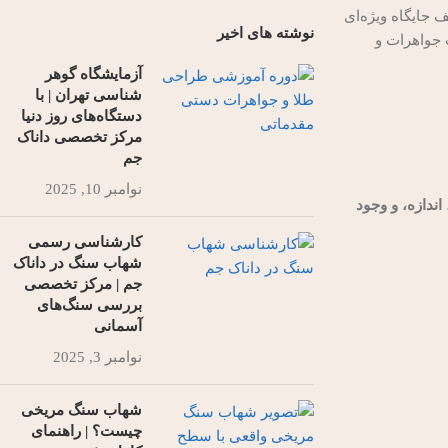
 جایگاه ویژه‌ای
نوشته های اخیر
ت جواهرات و
آزمایشگاه گوهر
شناسی تهران | با
دستگاه‌های روز دنیا
مرکز تخصصی داناک
جم
نوامبر 10, 2025
ندازه، و وجود
کارشناسی رسمی
شهاب‌ سنگ در داناک
جم | مرکز تخصصی
بررسی سنگ‌های
آسمانی
نوامبر 3, 2025
شهاب سنگ مریخی
چیست؟ | راهنمای