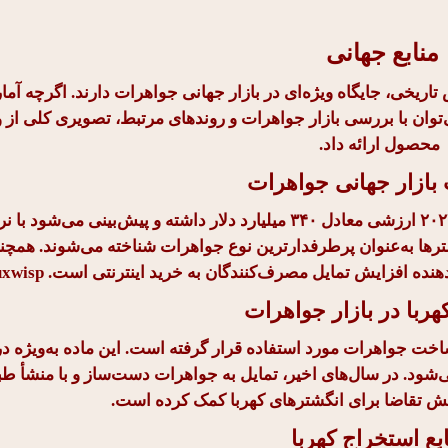
منابع جهانی
 تاریخی، جایگاه ویژه‌ای در بازار جهانی جواهرات دارند. اگرچه آ
وان با بررسی بازار جواهرات و روندهای مرتبط، تصویری کلی از 
محصول ارائه داد.
ازار جهانی جواهرات
بر اساس گزارش Luxwisp، بازار جهانی جواهرات در سال ۲۰۲۳ ارزشی معادل ۳۴۰ میلیارد دلار داشته و پیش
 بازار، انگشترها به‌عنوان پرطرفدارترین نوع جواهرات شناخته می‌شوند. همچنی
Luxwisp
هربا در بازار جواهرات
ساخت جواهرات مورد استفاده قرار گرفته است. این ماده به‌ویژه در
می‌شود. در سال‌های اخیر، تمایل به جواهرات دست‌ساز و با منشأ ط
ایش تقاضا برای انگشترهای کهربا کمک کرده است.
بع استخراج کهربا